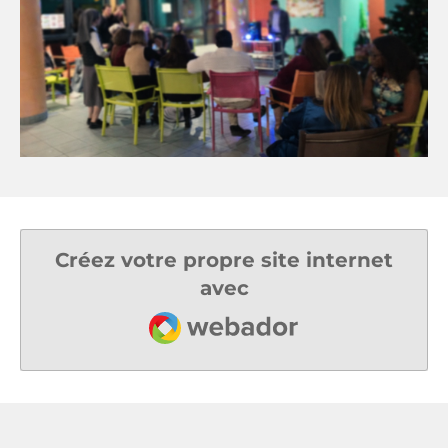
Créez votre propre site internet
avec
Webador