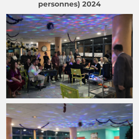
personnes) 2024