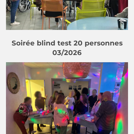
Soirée blind test 20 personnes
03/2026