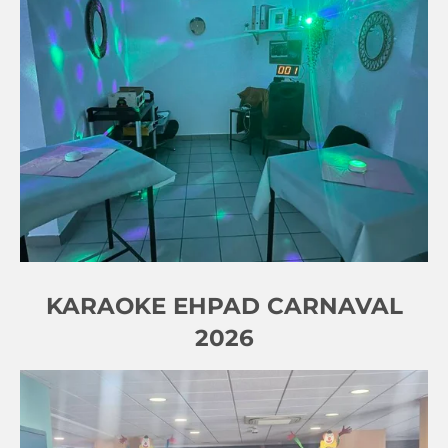
KARAOKE EHPAD CARNAVAL
2026